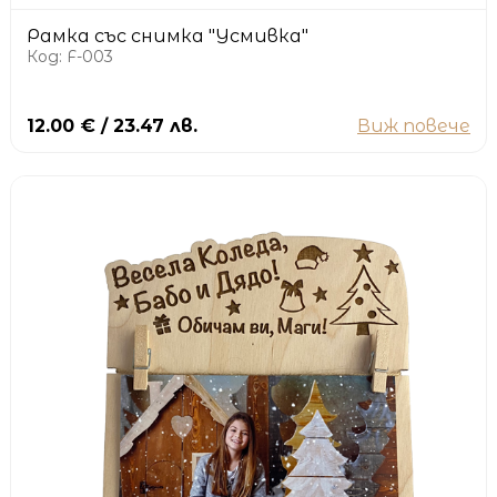
Рамка със снимка "Усмивка"
Код: F-003
12.00 € / 23.47 лв.
Виж повече