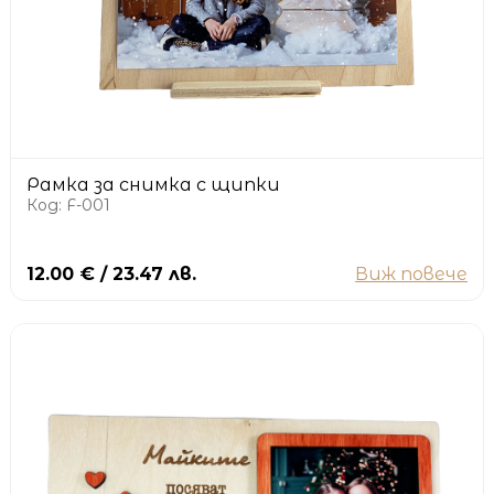
Рамка за снимка с щипки
Код: F-001
12.00 € / 23.47 лв.
Виж повече