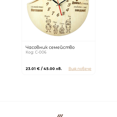
Часовник семейство
Код: C-006
23.01 € / 45.00 лв.
Виж повече