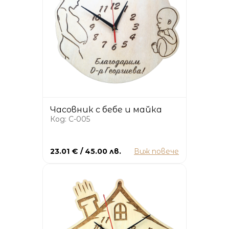
Часовник с бебе и майка
Код: C-005
23.01 € / 45.00 лв.
Виж повече