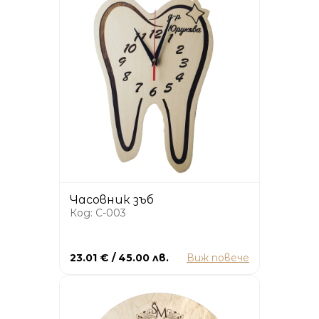
Часовник зъб
Код: C-003
23.01 € / 45.00 лв.
Виж повече