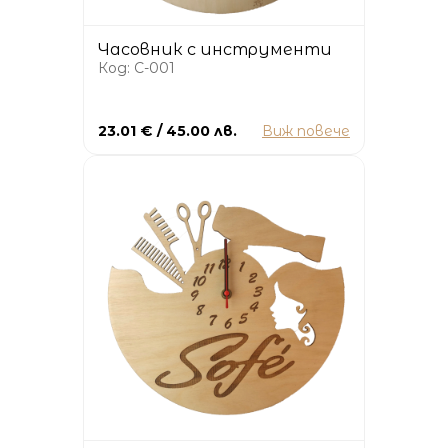
Часовник с инструменти
Код: C-001
23.01 € / 45.00 лв.
Виж повече