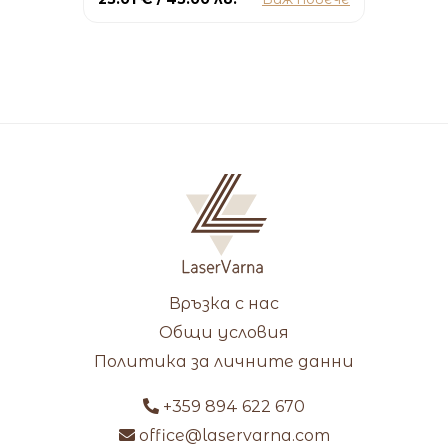
Връзка с нас
Общи условия
Политика за личните данни
+359 894 622 670
office@laservarna.com