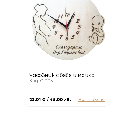
Часовник с бебе и майка
Код: C-005
23.01 € / 45.00 лв.
Виж повече