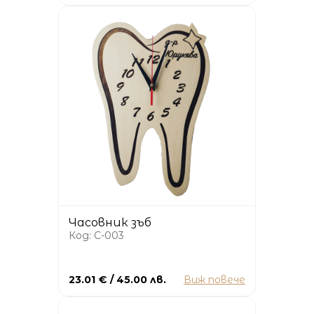
Часовник зъб
Код: C-003
23.01 € / 45.00 лв.
Виж повече