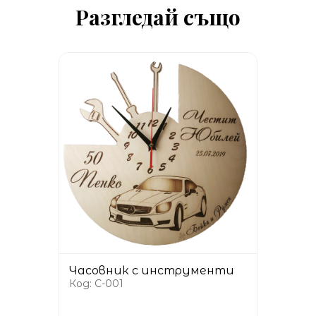
Разгледай също
Часовник с инструменти
Код: C-001