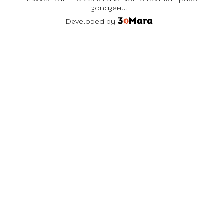
запазени.
Developed by