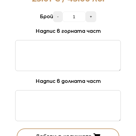
Брой
-
+
Надпис в горната част
Надпис в долната част