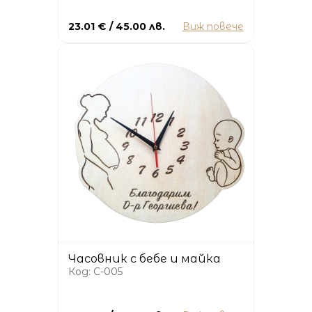
23.01 € / 45.00 лв.
Виж повече
Часовник с бебе и майка
Код: C-005