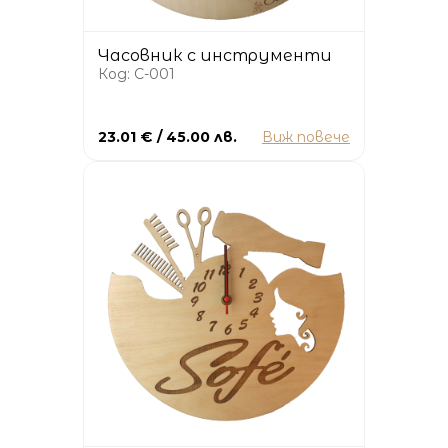
Часовник с инструменти
Код: C-001
23.01 € / 45.00 лв.
Виж повече