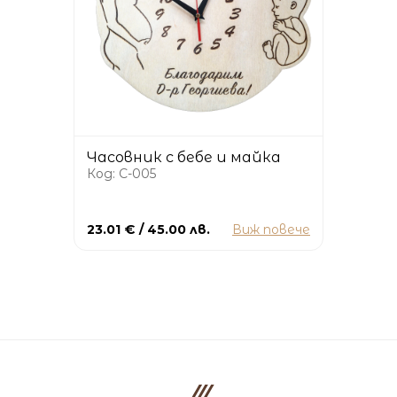
Часовник с бебе и майка
Код: C-005
23.01 € / 45.00 лв.
Виж повече