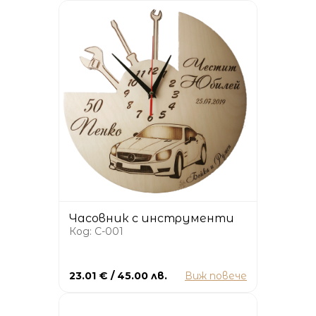
Часовник с инструменти
Код: C-001
23.01 € / 45.00 лв.
Виж повече