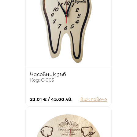
Часовник зъб
Код: C-003
23.01 € / 45.00 лв.
Виж повече