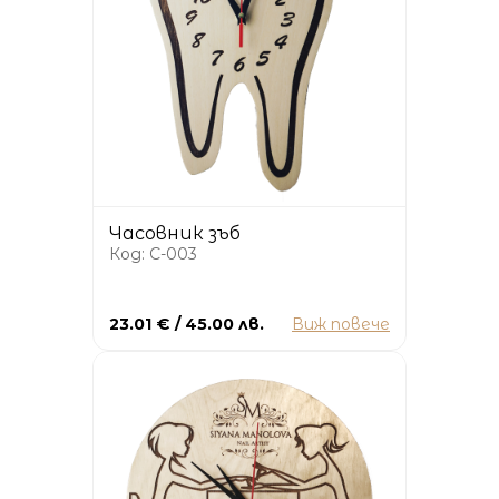
Часовник зъб
Код: C-003
23.01 € / 45.00 лв.
Виж повече