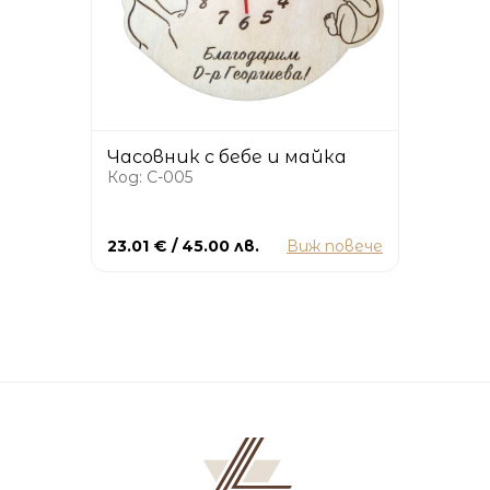
Часовник с бебе и майка
Код: C-005
23.01 € / 45.00 лв.
Виж повече