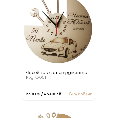
Часовник с инструменти
Код: C-001
23.01 € / 45.00 лв.
Виж повече